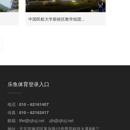
中国民航大学新校区教学组团...
乐鱼体育登录入口
电话 :
010－62161407
传真 :
010－62162417
邮箱 : lifei@zjhzj.net zjh@zjhzj.net
地址 : 北京市海淀区复兴路12号恩菲科技大厦A座三