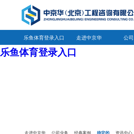
乐鱼体育登录入口
走进中京华
公司
乐鱼体育登录入口
走进中京华
公司业务
经典案例
待定的
资讯中心