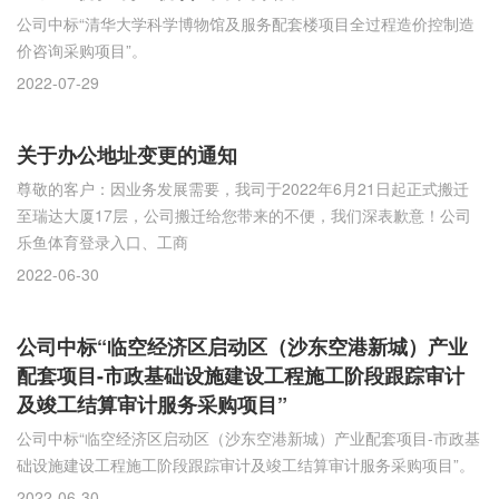
公司中标“清华大学科学博物馆及服务配套楼项目全过程造价控制造
价咨询采购项目”。
2022-07-29
关于办公地址变更的通知
尊敬的客户：因业务发展需要，我司于2022年6月21日起正式搬迁
至瑞达大厦17层，公司搬迁给您带来的不便，我们深表歉意！公司
乐鱼体育登录入口、工商
2022-06-30
公司中标“临空经济区启动区（沙东空港新城）产业
配套项目-市政基础设施建设工程施工阶段跟踪审计
及竣工结算审计服务采购项目”
公司中标“临空经济区启动区（沙东空港新城）产业配套项目-市政基
础设施建设工程施工阶段跟踪审计及竣工结算审计服务采购项目”。
2022-06-30