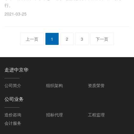
行。
2021-03-25
上一页
1
2
3
下一页
走进中京华
公司简介
组织架构
资质荣誉
公司业务
造价咨询
招标代理
工程监理
会计服务