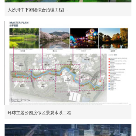
大沙河中下游段综合治理工程(...
环球主题公园度假区景观水系工程