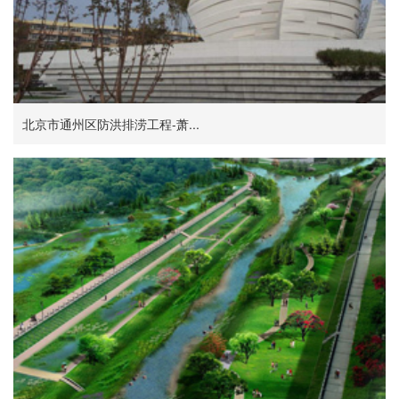
北京市通州区防洪排涝工程-萧...