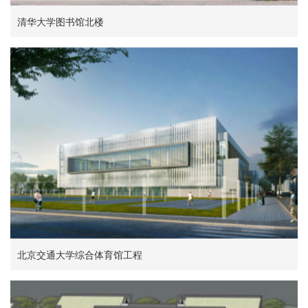
清华大学图书馆北楼
北京交通大学综合体育馆工程