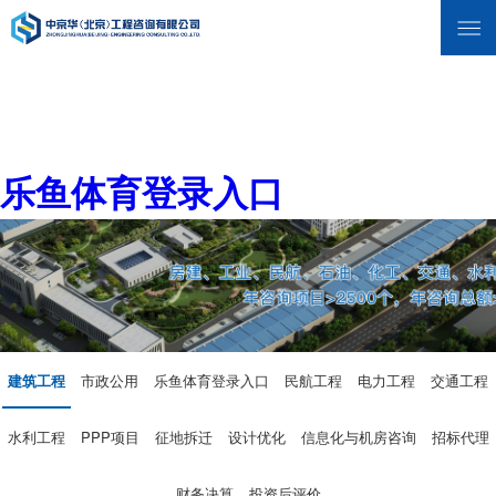
乐鱼体育登录入口
建筑工程
市政公用
乐鱼体育登录入口
民航工程
电力工程
交通工程
水利工程
PPP项目
征地拆迁
设计优化
信息化与机房咨询
招标代理
财务决算
投资后评价