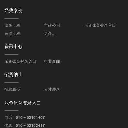
经典案例
建筑工程
市政公用
乐鱼体育登录入口
民航工程
更多...
资讯中心
乐鱼体育登录入口
行业新闻
招贤纳士
招聘职位
人才理念
乐鱼体育登录入口
电话 :
010－62161407
传真 :
010－62162417