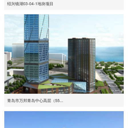
绍兴镜湖03-04-1地块项目
青岛市万邦青岛中心高层（55...