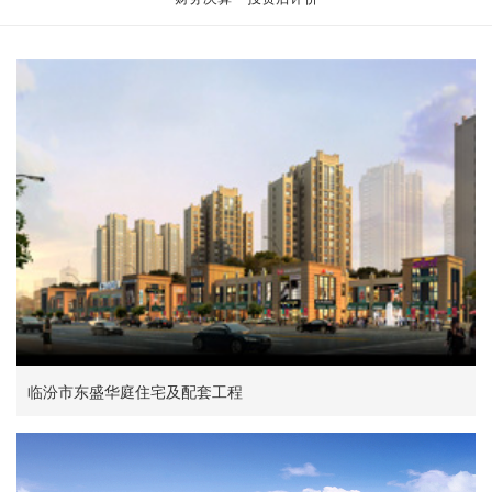
临汾市东盛华庭住宅及配套工程