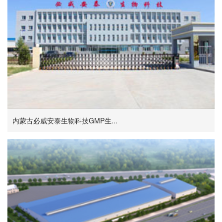
内蒙古必威安泰生物科技GMP生...