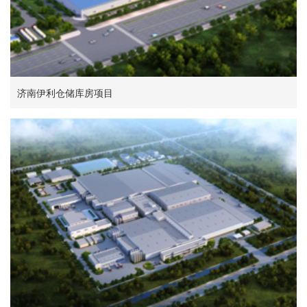
济南伊利仓储库房项目