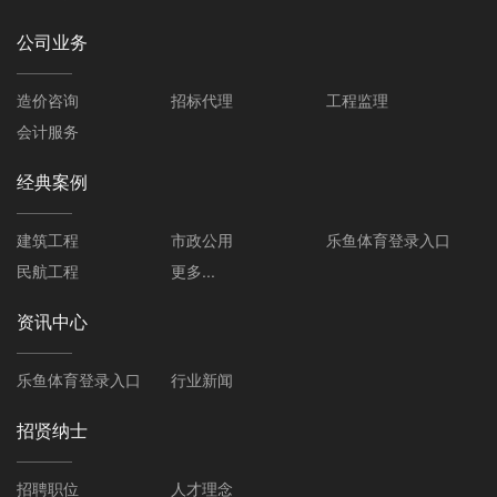
公司业务
造价咨询
招标代理
工程监理
会计服务
经典案例
建筑工程
市政公用
乐鱼体育登录入口
民航工程
更多...
资讯中心
乐鱼体育登录入口
行业新闻
招贤纳士
招聘职位
人才理念