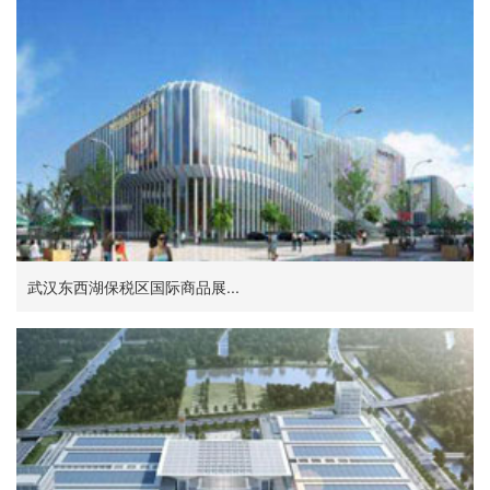
武汉东西湖保税区国际商品展...