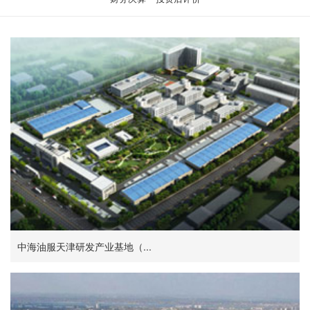
中海油服天津研发产业基地（...