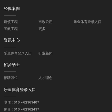
经典案例
建筑工程
市政公用
乐鱼体育登录入口
民航工程
更多...
资讯中心
乐鱼体育登录入口
行业新闻
招贤纳士
招聘职位
人才理念
乐鱼体育登录入口
电话 :
010－62161407
传真 :
010－62162417