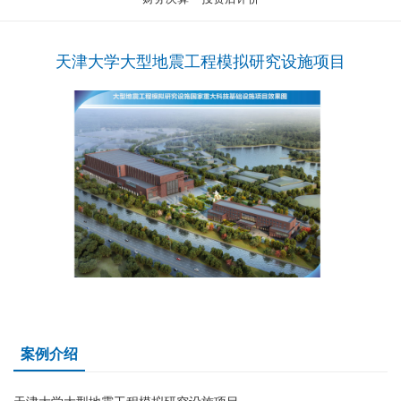
天津大学大型地震工程模拟研究设施项目
案例介绍