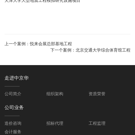
天津大学大型地震工程模拟研究设施项目
上一个案例：
悦来会展总部基地工程
下一个案例：
北京交通大学综合体育馆工程
走进中京华
公司简介
组织架构
资质荣誉
公司业务
造价咨询
招标代理
工程监理
会计服务