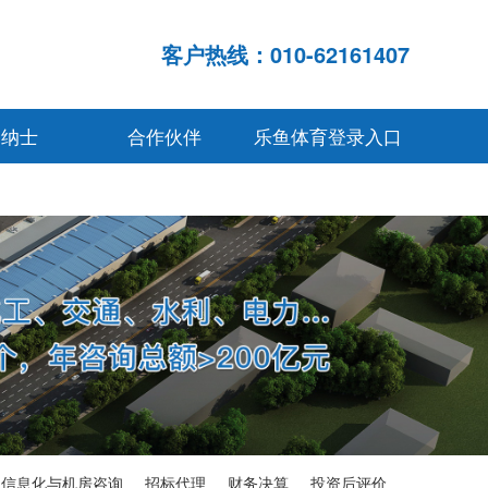
客户热线：010-62161407
贤纳士
合作伙伴
乐鱼体育登录入口
信息化与机房咨询
招标代理
财务决算
投资后评价