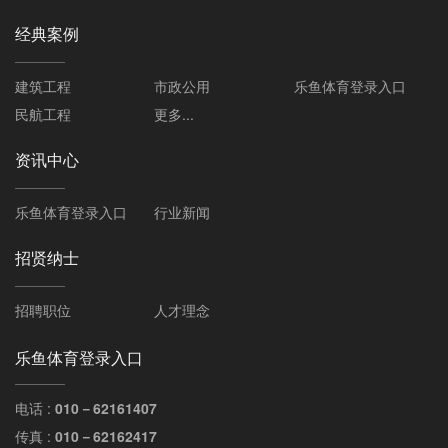
经典案例
建筑工程
市政公用
乐鱼体育登录入口
民航工程
更多...
资讯中心
乐鱼体育登录入口
行业新闻
招贤纳士
招聘职位
人才理念
乐鱼体育登录入口
电话 :
010－62161407
传真 :
010－62162417