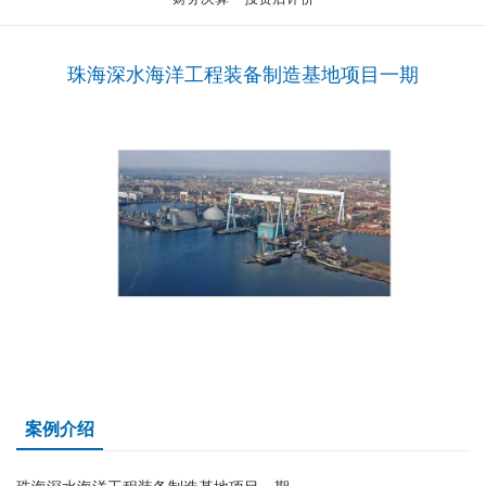
珠海深水海洋工程装备制造基地项目一期
案例介绍